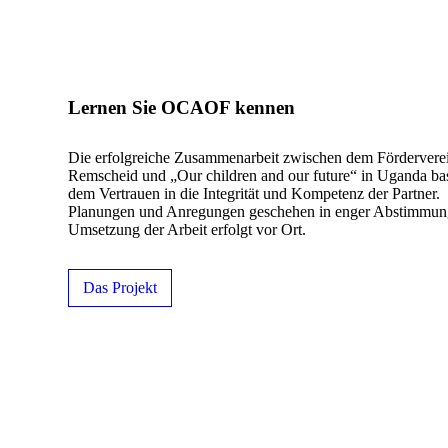
Lernen Sie
OCAOF
kennen
Die erfolgreiche Zusammenarbeit zwischen dem Förderverei
Remscheid und „Our children and our future“ in Uganda bas
dem Vertrauen in die Integrität und Kompetenz der Partner.
Planungen und Anregungen geschehen in enger Abstimmung
Umsetzung der Arbeit erfolgt vor Ort.
Das Projekt