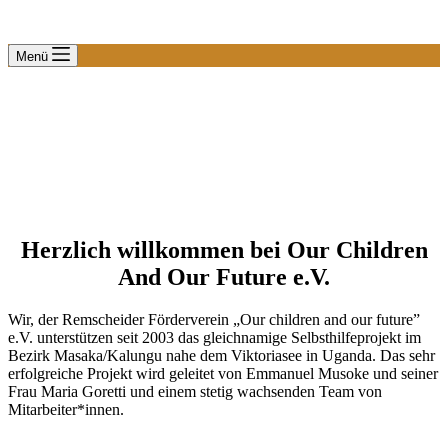
Menü
Herzlich willkommen bei Our Children
And Our Future e.V.
Wir, der Remscheider Förderverein „Our children and our future”
e.V. unterstützen seit 2003 das gleichnamige Selbsthilfeprojekt im
Bezirk Masaka/Kalungu nahe dem Viktoriasee in Uganda. Das sehr
erfolgreiche Projekt wird geleitet von Emmanuel Musoke und seiner
Frau Maria Goretti und einem stetig wachsenden Team von
Mitarbeiter*innen.