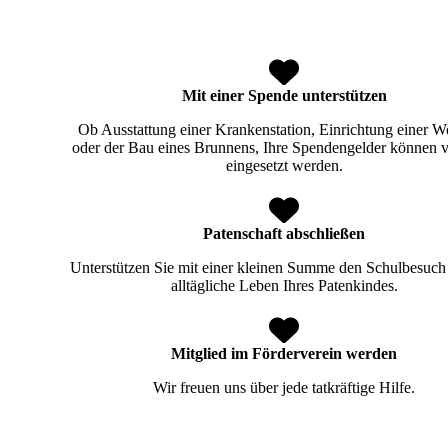
Mit einer Spende unterstützen
Ob Ausstattung einer Krankenstation, Einrichtung einer We
oder der Bau eines Brunnens, Ihre Spendengelder können vi
eingesetzt werden.
Patenschaft abschließen
Unterstützen Sie mit einer kleinen Summe den Schulbesuch
alltägliche Leben Ihres Patenkindes.
Mitglied im Förderverein werden
Wir freuen uns über jede tatkräftige Hilfe.