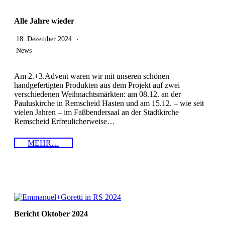
Alle Jahre wieder
18. Dezember 2024
News
Am 2.+3.Advent waren wir mit unseren schönen
handgefertigten Produkten aus dem Projekt auf zwei
verschiedenen Weihnachtsmärkten: am 08.12. an der
Pauluskirche in Remscheid Hasten und am 15.12. – wie seit
vielen Jahren – im Faßbendersaal an der Stadtkirche
Remscheid Erfreulicherweise…
MEHR…
Bericht Oktober 2024