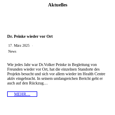
Aktuelles
Dr. Peinke wieder vor Ort
17. März 2025
News
Wie jedes Jahr war Dr.Volker Peinke in Begleitung von
Freunden wieder vor Ort, hat die einzelnen Standorte des
Projekts besucht und sich vor allem wieder im Health Centre
aktiv eingebracht. In seinem umfangreichen Bericht geht er
auch auf den Rückzug…
MEHR…