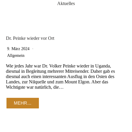
Aktuelles
Dr. Peinke wieder vor Ort
9. März 2024
Allgemein
Wie jedes Jahr war Dr. Volker Peinke wieder in Uganda,
diesmal in Begleitung mehrerer Mitreisender. Daher gab es
diesmal auch einen interessanten Ausflug in den Osten des
Landes, zur Nilquelle und zum Mount Elgon. Aber das
Wichtigste war natürlich, die…
MEHR…