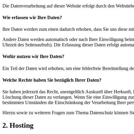
Die Datenverarbeitung auf dieser Website erfolgt durch den Websiteb
Wie erfassen wir Ihre Daten?
Ihre Daten werden zum einen dadurch erhoben, dass Sie uns diese mitt
Andere Daten werden automatisch oder nach Ihrer Einwilligung beim B
Uhrzeit des Seitenaufrufs). Die Erfassung dieser Daten erfolgt automat
Wofür nutzen wir Ihre Daten?
Ein Teil der Daten wird erhoben, um eine fehlerfreie Bereitstellung
Welche Rechte haben Sie bezüglich Ihrer Daten?
Sie haben jederzeit das Recht, unentgeltlich Auskunft über Herkunf
Löschung dieser Daten zu verlangen. Wenn Sie eine Einwilligung zur 
bestimmten Umständen die Einschränkung der Verarbeitung Ihrer per
Hierzu sowie zu weiteren Fragen zum Thema Datenschutz können Sie 
2. Hosting