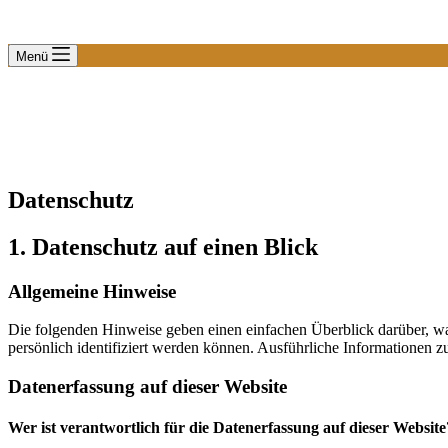
Menü
Datenschutz
1. Datenschutz auf einen Blick
Allgemeine Hinweise
Die folgenden Hinweise geben einen einfachen Überblick darüber, wa
persönlich identifiziert werden können. Ausführliche Informationen
Datenerfassung auf dieser Website
Wer ist verantwortlich für die Datenerfassung auf dieser Website