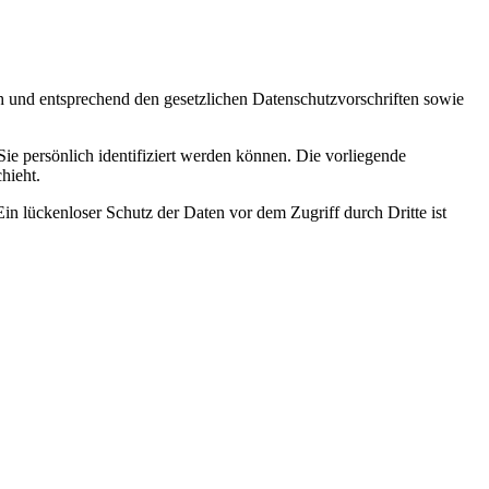
ch und entsprechend den gesetzlichen Datenschutzvorschriften sowie
 persönlich identifiziert werden können. Die vorliegende
hieht.
in lückenloser Schutz der Daten vor dem Zugriff durch Dritte ist