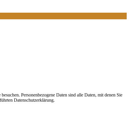
e besuchen. Personenbezogene Daten sind alle Daten, mit denen Sie
führten Datenschutzerklärung.