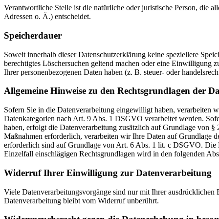
Verantwortliche Stelle ist die natürliche oder juristische Person, d
Adressen o. Ä.) entscheidet.
Speicherdauer
Soweit innerhalb dieser Datenschutzerklärung keine speziellere Spei
berechtigtes Löschersuchen geltend machen oder eine Einwilligung zu
Ihrer personenbezogenen Daten haben (z. B. steuer- oder handelsrecht
Allgemeine Hinweise zu den Rechtsgrundlagen der Da
Sofern Sie in die Datenverarbeitung eingewilligt haben, verarbeiten
Datenkategorien nach Art. 9 Abs. 1 DSGVO verarbeitet werden. Sofern
haben, erfolgt die Datenverarbeitung zusätzlich auf Grundlage von § 
Maßnahmen erforderlich, verarbeiten wir Ihre Daten auf Grundlage des
erforderlich sind auf Grundlage von Art. 6 Abs. 1 lit. c DSGVO. Die 
Einzelfall einschlägigen Rechtsgrundlagen wird in den folgenden Abs
Widerruf Ihrer Einwilligung zur Datenverarbeitung
Viele Datenverarbeitungsvorgänge sind nur mit Ihrer ausdrücklichen E
Datenverarbeitung bleibt vom Widerruf unberührt.