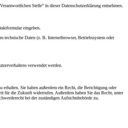
Verantwortlichen Stelle“ in dieser Datenschutzerklärung entnehmen.
ntaktformular eingeben.
m technische Daten (z. B. Internetbrowser, Betriebssystem oder
Nutzerverhaltens verwendet werden.
u erhalten. Sie haben außerdem ein Recht, die Berichtigung oder
eit für die Zukunft widerrufen. Außerdem haben Sie das Recht, unter
hwerderecht bei der zuständigen Aufsichtsbehörde zu.