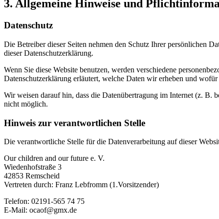
3. Allgemeine Hinweise und Pflicht­inform
Datenschutz
Die Betreiber dieser Seiten nehmen den Schutz Ihrer persönlichen Da
dieser Datenschutzerklärung.
Wenn Sie diese Website benutzen, werden verschiedene personenbezog
Datenschutzerklärung erläutert, welche Daten wir erheben und wofür 
Wir weisen darauf hin, dass die Datenübertragung im Internet (z. B. 
nicht möglich.
Hinweis zur verantwortlichen Stelle
Die verantwortliche Stelle für die Datenverarbeitung auf dieser Websit
Our children and our future e. V.
Wiedenhofstraße 3
42853 Remscheid
Vertreten durch: Franz Lebfromm (1.Vorsitzender)
Telefon: 02191-565 74 75
E-Mail: ocaof@gmx.de