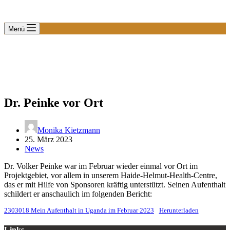
Menü
Dr. Peinke vor Ort
Monika Kietzmann
25. März 2023
News
Dr. Volker Peinke war im Februar wieder einmal vor Ort im
Projektgebiet, vor allem in unserem Haide-Helmut-Health-Centre,
das er mit Hilfe von Sponsoren kräftig unterstützt. Seinen Aufenthalt
schildert er anschaulich im folgenden Bericht:
2303018 Mein Aufenthalt in Uganda im Februar 2023
Herunterladen
Links