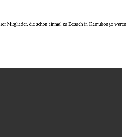
nserer Mitglieder, die schon einmal zu Besuch in Kamukongo waren,