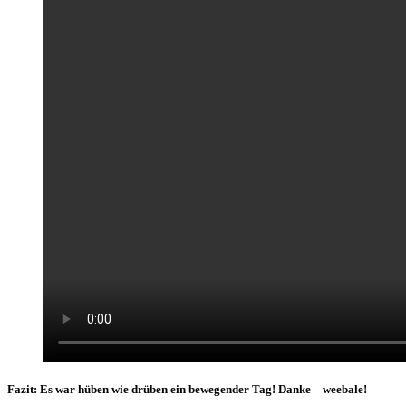
Fazit: Es war hüben wie drüben ein bewegender Tag! Danke – weebale!