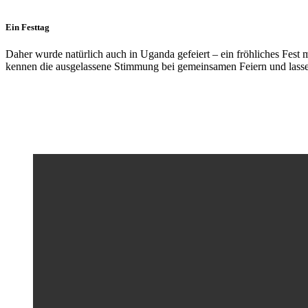
Ein Festtag
Daher wurde natürlich auch in Uganda gefeiert – ein fröhliches Fest
kennen die ausgelassene Stimmung bei gemeinsamen Feiern und lasse