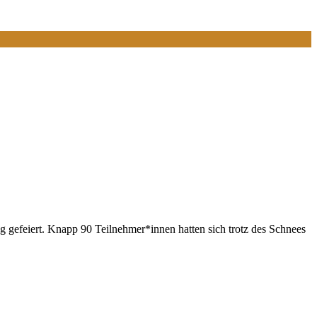
 gefeiert. Knapp 90 Teilnehmer*innen hatten sich trotz des Schnees