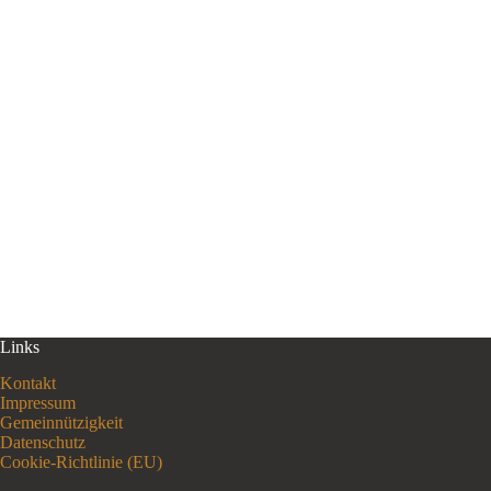
Links
Kontakt
Impressum
Gemeinnützigkeit
Datenschutz
Cookie-Richtlinie (EU)